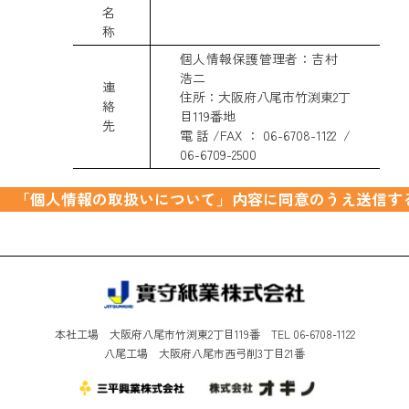
名
称
個人情報保護管理者：吉村
浩二
連
住所：大阪府八尾市竹渕東2丁
絡
目119番地
先
電話/FAX：06-6708-1122 /
06-6709-2500
本社工場 大阪府八尾市竹渕東2丁目119番 TEL 06-6708-1122
八尾工場 大阪府八尾市西弓削3丁目21番