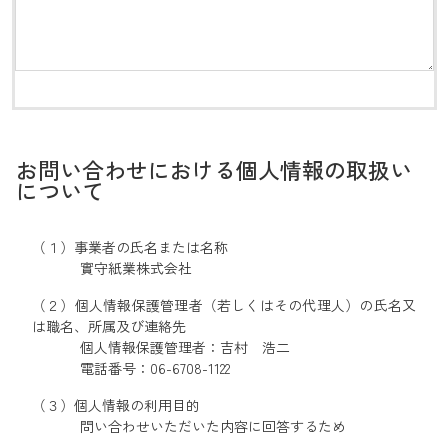
お問い合わせにおける個人情報の取扱い
について
（１）事業者の氏名または名称
實守紙業株式会社
（２）個人情報保護管理者（若しくはその代理人）の氏名又
は職名、所属及び連絡先
個人情報保護管理者：吉村 浩二
電話番号：06-6708-1122
（３）個人情報の利用目的
問い合わせいただいた内容に回答するため