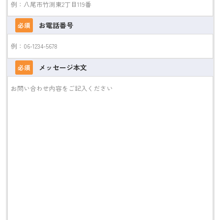
お電話番号
必須
メッセージ本文
必須